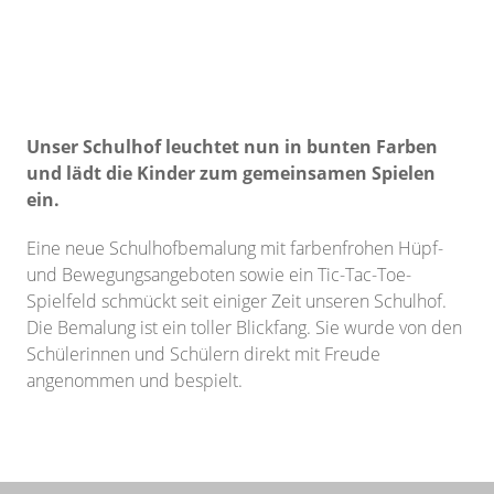
Unser Schulhof leuchtet nun in bunten Farben
und lädt die Kinder zum gemeinsamen Spielen
ein.
Eine neue Schulhofbemalung mit farbenfrohen Hüpf-
und Bewegungsangeboten sowie ein Tic-Tac-Toe-
Spielfeld schmückt seit einiger Zeit unseren Schulhof.
Die Bemalung ist ein toller Blickfang. Sie wurde von den
Schülerinnen und Schülern direkt mit Freude
angenommen und bespielt.