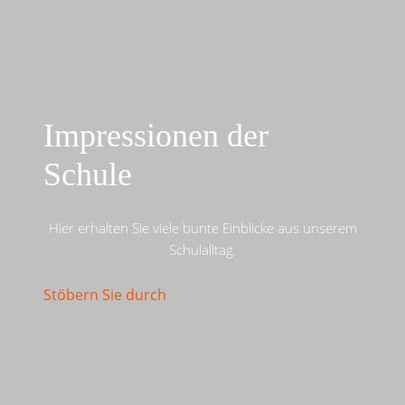
Impressionen der
Schule
Hier erhalten Sie viele bunte Einblicke aus unserem
Schulalltag.
Stöbern Sie durch