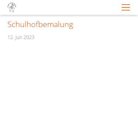
Schulhofbemalung
12. Jun 2023