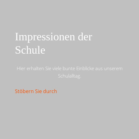
Impressionen der
Schule
Hier erhalten Sie viele bunte Einblicke aus unserem
Schulalltag.
Stöbern Sie durch