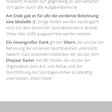
motiviert, feuerten sich gegenseitig an und kämpften
sich tapfer durch alle Aufgabenbereiche.
Am Ende gab es für alle die verdiente Belohnung:
eine Medaille
🥇. Einige Kinder werden nachträglich
noch mit dem deutschen Sportabzeichen in Bronze,
Silber oder Gold ausgezeichnet werden können.
Ein riesengroßer Dank
gilt den
Eltern
, die uns bei der
Betreuung der einzelnen Sportstationen unterstützt
haben!!! Ganz besonders bedanken wir uns bei dem
Ehepaar Kaiser
vom BC Eslohe, die uns bei der
Organisation, dem Auf- und Abbau und der
Durchführung des Sporttages immer so tatkräftig
unterstützen. Vielen Dank!