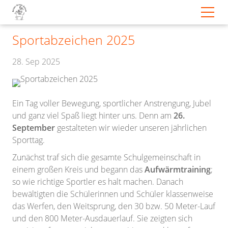
Sportabzeichen 2025
28. Sep 2025
Ein Tag voller Bewegung, sportlicher Anstrengung, Jubel
und ganz viel Spaß liegt hinter uns. Denn am
26.
September
gestalteten wir wieder unseren jährlichen
Sporttag.
Zunächst traf sich die gesamte Schulgemeinschaft in
einem großen Kreis und begann das
Aufwärmtraining
;
so wie richtige Sportler es halt machen. Danach
bewältigten die Schülerinnen und Schüler klassenweise
das Werfen, den Weitsprung, den 30 bzw. 50 Meter-Lauf
und den 800 Meter-Ausdauerlauf. Sie zeigten sich