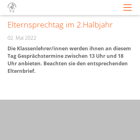
Elternsprechtag im 2.Halbjahr
02. Mai 2022
Die Klassenlehrer/innen werden ihnen an diesem
Tag Gesprächstermine zwischen 13 Uhr und 18
Uhr anbieten. Beachten sie den entsprechenden
Elternbrief.