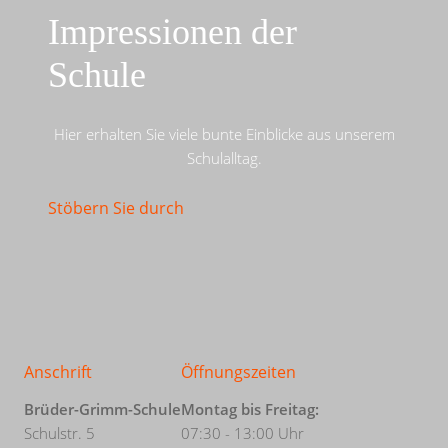
Impressionen der
Schule
Hier erhalten Sie viele bunte Einblicke aus unserem
Schulalltag.
Stöbern Sie durch
Anschrift
Öffnungszeiten
Brüder-Grimm-Schule
Montag bis Freitag:
Schulstr. 5
07:30 - 13:00 Uhr