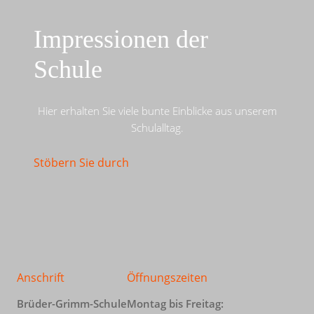
Impressionen der
Schule
Hier erhalten Sie viele bunte Einblicke aus unserem
Schulalltag.
Stöbern Sie durch
Anschrift
Öffnungszeiten
Brüder-Grimm-Schule
Montag bis Freitag: