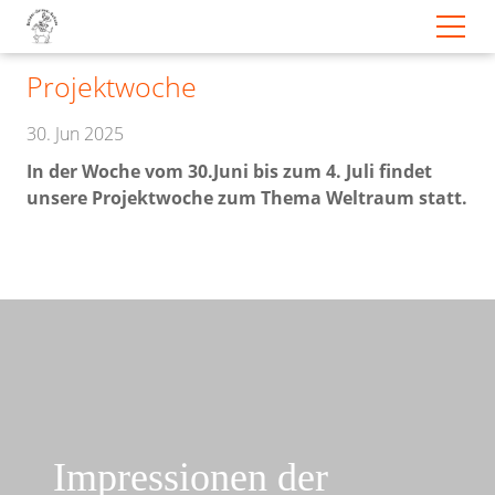
Projektwoche
30. Jun 2025
In der Woche vom 30.Juni bis zum 4. Juli findet
unsere Projektwoche zum Thema Weltraum statt.
Impressionen der