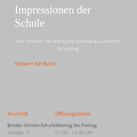
Impressionen der
Schule
Hier erhalten Sie viele bunte Einblicke aus unserem
Schulalltag.
Stöbern Sie durch
Anschrift
Öffnungszeiten
Brüder-Grimm-Schule
Montag bis Freitag:
Schulstr. 5
07:30 - 13:00 Uhr