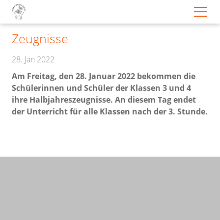
Zeugnisse
28. Jan 2022
Am Freitag, den 28. Januar 2022 bekommen die
Schülerinnen und Schüler der Klassen 3 und 4
ihre Halbjahreszeugnisse. An diesem Tag endet
der Unterricht für alle Klassen nach der 3. Stunde.