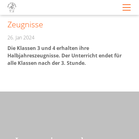
Zeugnisse
26. Jan 2024
Die Klassen 3 und 4 erhalten ihre
Halbjahreszeugnisse. Der Unterricht endet für
alle Klassen nach der 3. Stunde.