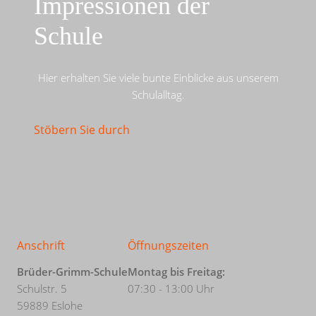
Impressionen der
Schule
Hier erhalten Sie viele bunte Einblicke aus unserem
Schulalltag.
Stöbern Sie durch
Anschrift
Öffnungszeiten
Brüder-Grimm-Schule
Montag bis Freitag:
Schulstr. 5
07:30 - 13:00 Uhr
59889 Eslohe